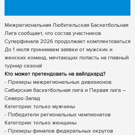
Межрегиональная Любительская Баскетбольная
Лига сообщает, что состав участников
Суперфинала 2026 продолжает комплектоваться
До 1 июля принимаем заявки от мужских и
женских команд, мечтающих попасть на главный
турнир сезона!
Кто может претендовать на вайлдкард?
- Призеры межрегиональных дивизионов:
Сибирская баскетбольная лига и Первая лига –
Северо-Запад
Категории: только мужчины
- Победители региональных чемпионатов
Категории: только женщины
- Призеры финалов федеральных округов