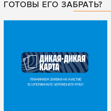
ГОТОВЫ ЕГО ЗАБРАТЬ?