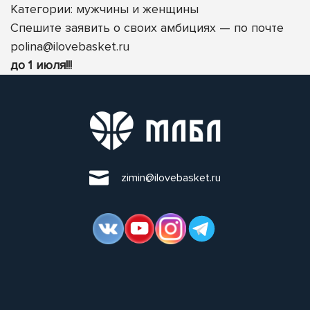
Категории: мужчины
и женщины
Спешите заявить о своих амбициях — по почте
polina@ilovebasket.ru
до 1 июля!!!
zimin@ilovebasket.ru