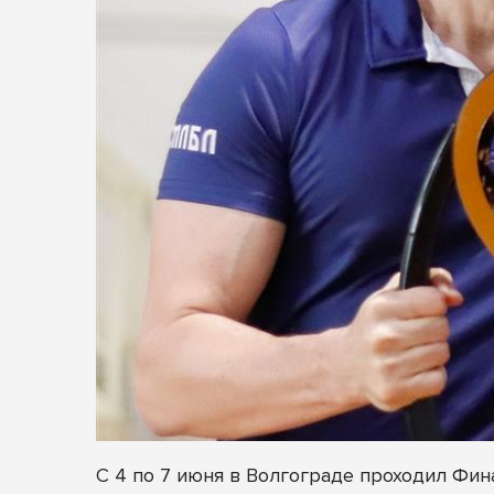
С 4 по 7 июня в Волгограде проходил Ф