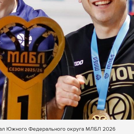
инал Южного Федерального округа МЛБЛ 2026