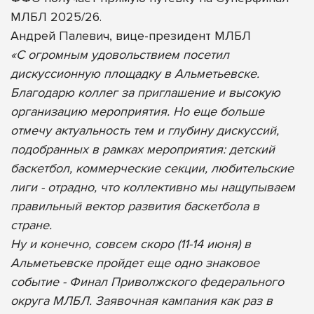
МЛБЛ 2025/26.
Андрей Палевич, вице-президент МЛБЛ
«С огромным удовольствием посетил
дискуссионную площадку в Альметьевске.
Благодарю коллег за приглашение и высокую
организацию мероприятия. Но еще больше
отмечу актуальность тем и глубину дискуссий,
подобранных в рамках мероприятия: детский
баскетбол, коммерческие секции, любительские
лиги - отрадно, что коллективно мы нащупываем
правильный вектор развития баскетбола в
стране.
Ну и конечно, совсем скоро (11-14 июня) в
Альметьевске пройдет еще одно знаковое
событие - Финал Приволжского федерального
округа МЛБЛ. Заявочная кампания как раз в