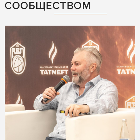
СООБЩЕСТВОМ