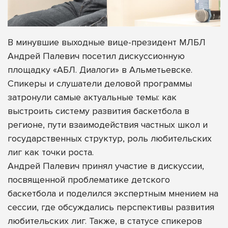
В минувшие выходные вице-президент МЛБЛ
Андрей Палевич посетил дискуссионную
площадку «АБЛ. Диалоги» в Альметьевске.
Спикеры и слушатели деловой программы
затронули самые актуальные темы: как
выстроить систему развития баскетбола в
регионе, пути взаимодействия частных школ и
государственных структур, роль любительских
лиг как точки роста.
Андрей Палевич принял участие в дискуссии,
посвященной проблематике детского
баскетбола и поделился экспертным мнением на
сессии, где обсуждались перспективы развития
любительских лиг. Также, в статусе спикеров