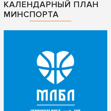
КАЛЕНДАРНЫЙ ПЛАН
МИНСПОРТА