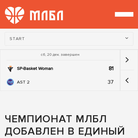
Турнир:
START
сб, 20 дек. завершен
81
SP-Basket Woman
37
AST 2
ЧЕМПИОНАТ МЛБЛ
ДОБАВЛЕН В ЕДИНЫЙ