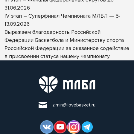
31.06.2026
IV этап – Суперфинал Чемпионата МЛБЛ — 5-
13.09.2026
Выражаем благодарность
Российской
Федерации Баскетбола
и
Министерству спорта
Российской Федерации
за оказанное содействие
в присвоении статуса нашему чемпионату.
zimin@ilovebasket.ru