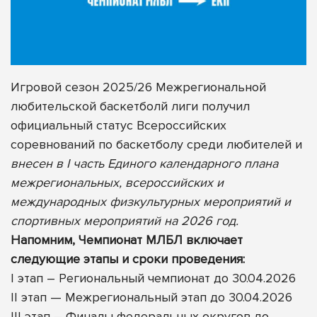
Игровой сезон 2025/26 Межрегиональной
любительской баскетболй лиги получил
официальный статус Всероссийских
соревнований по баскетболу среди любителей и
внесен в I часть Единого календарного плана
межрегиональных, всероссийских и
международных физкультурных мероприятий и
спортивных мероприятий на 2026 год.
Напомним, Чемпионат МЛБЛ включает
следующие этапы и сроки проведения:
I этап – Региональный чемпионат до 30.04.2026
II этап — Межрегиональный этап до 30.04.2026
III этап – Финалы федеральных округов до