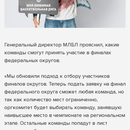
Генеральный директор МЛБЛ прояснил, какие
команды смогут принять участие в финалах
федеральных округов.
«Мы обновили подход к отбору участников
финалов округов. Теперь подать заявку на финал
федерального округа сможет любая команда, но
так как количество мест ограниченно,
оргкомитет будет выбирать команду, занявшую
наивысшее место в чемпионате на региональном
этапе. Остальные команды попадут в лист