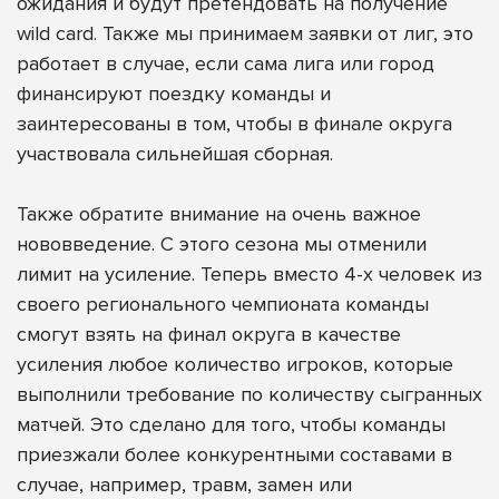
ожидания и будут претендовать на получение
wild card. Также мы принимаем заявки от лиг, это
работает в случае, если сама лига или город
финансируют поездку команды и
заинтересованы в том, чтобы в финале округа
участвовала сильнейшая сборная.
Также обратите внимание на очень важное
нововведение. С этого сезона мы отменили
лимит на усиление. Теперь вместо 4-х человек из
своего регионального чемпионата команды
смогут взять на финал округа в качестве
усиления любое количество игроков, которые
выполнили требование по количеству сыгранных
матчей. Это сделано для того, чтобы команды
приезжали более конкурентными составами в
случае, например, травм, замен или