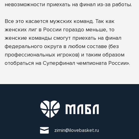
невозможности приехать на финал из-за работы.
Все это касается мужских команд. Так как
женских лиг в России гораздо меньше, то
женские команды смогут приехать на финал
федерального округа в любом составе (без
профессиональных игроков) и таким образом
отобраться на Суперфинал чемпионата России».
zimin@ilovebasket.ru