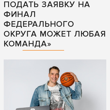
ПОДАТЬ ЗАЯВКУ НА
ФИНАЛ
ФЕДЕРАЛЬНОГО
ОКРУГА МОЖЕТ ЛЮБАЯ
КОМАНДА»