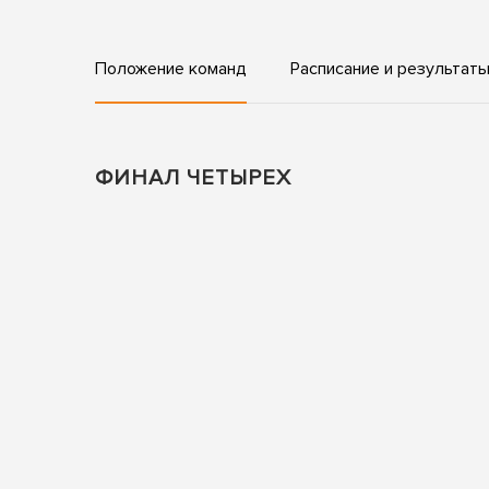
Положение команд
Расписание и результат
ФИНАЛ ЧЕТЫРЕХ